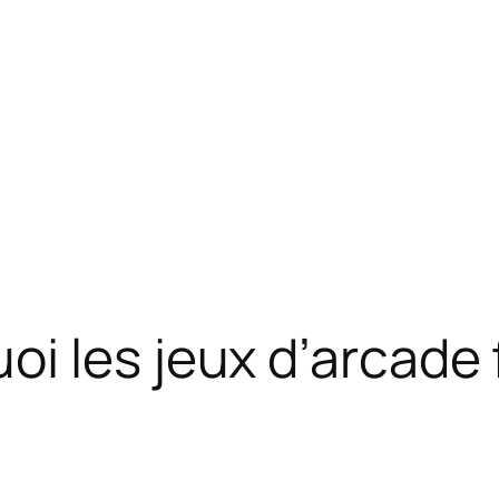
i les jeux d’arcade 