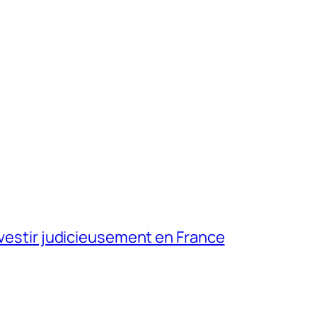
nvestir judicieusement en France