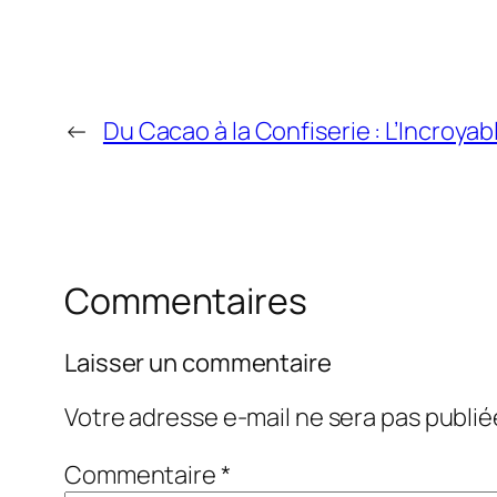
←
Du Cacao à la Confiserie : L’Incroy
Commentaires
Laisser un commentaire
Votre adresse e-mail ne sera pas publié
Commentaire
*