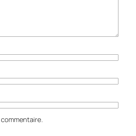
n commentaire.