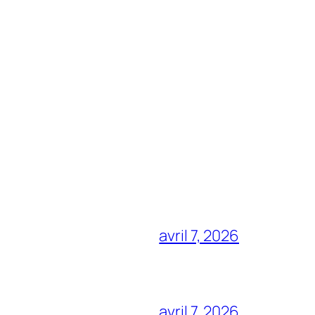
avril 7, 2026
avril 7, 2026