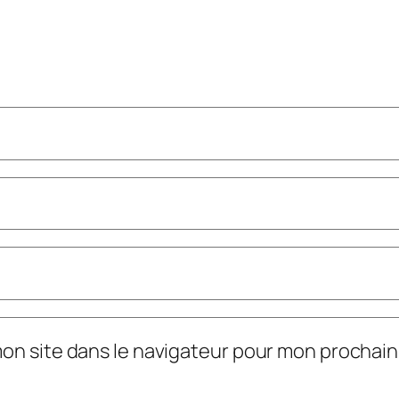
mon site dans le navigateur pour mon prochai