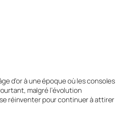
âge d’or à une époque où les consoles
ourtant, malgré l’évolution
 se réinventer pour continuer à attirer