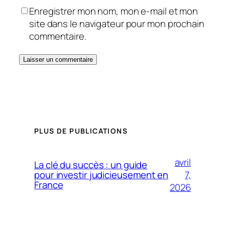
Enregistrer mon nom, mon e-mail et mon
site dans le navigateur pour mon prochain
commentaire.
PLUS DE PUBLICATIONS
avril
La clé du succès : un guide
7,
pour investir judicieusement en
France
2026