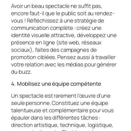
Avoir un beau spectacle ne suffit pas,
encore faut-il que le public soit au rendez-
vous ! Réfléchissez à une stratégie de
communication complète : créez une
identité visuelle attractive, développez une
présence en ligne (site web, réseaux
sociaux), faites des campagnes de
promotion ciblées. Pensez aussi à travailler
votre relation avec les médias pour générer
du buzz.
4. Mobilisez une équipe compétente
Un spectacle est rarement l’œuvre d’une
seule personne. Constituez une équipe
talentueuse et complémentaire pour vous
épauler dans les différentes tâches :
direction artistique, technique, logistique,