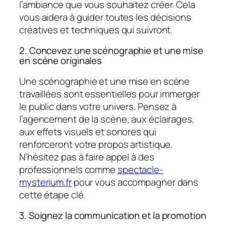
l’ambiance que vous souhaitez créer. Cela
vous aidera à guider toutes les décisions
créatives et techniques qui suivront.
2. Concevez une scénographie et une mise
en scène originales
Une scénographie et une mise en scène
travaillées sont essentielles pour immerger
le public dans votre univers. Pensez à
l’agencement de la scène, aux éclairages,
aux effets visuels et sonores qui
renforceront votre propos artistique.
N’hésitez pas à faire appel à des
professionnels comme
spectacle-
mysterium.fr
pour vous accompagner dans
cette étape clé.
3. Soignez la communication et la promotion