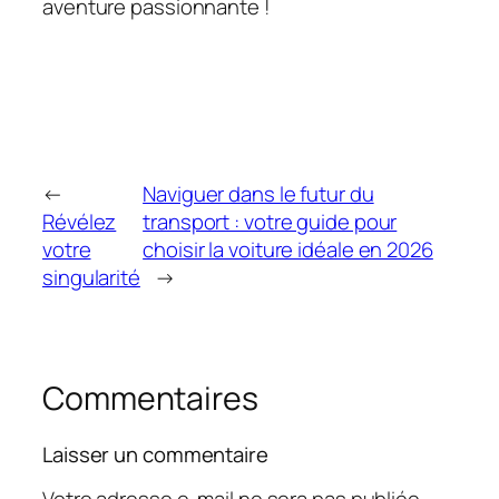
aventure passionnante !
←
Naviguer dans le futur du
Révélez
transport : votre guide pour
votre
choisir la voiture idéale en 2026
singularité
→
Commentaires
Laisser un commentaire