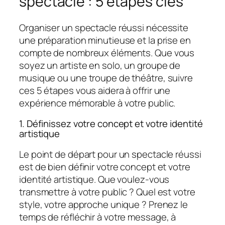
spectacle : 5 étapes clés
Organiser un spectacle réussi nécessite
une préparation minutieuse et la prise en
compte de nombreux éléments. Que vous
soyez un artiste en solo, un groupe de
musique ou une troupe de théâtre, suivre
ces 5 étapes vous aidera à offrir une
expérience mémorable à votre public.
1. Définissez votre concept et votre identité
artistique
Le point de départ pour un spectacle réussi
est de bien définir votre concept et votre
identité artistique. Que voulez-vous
transmettre à votre public ? Quel est votre
style, votre approche unique ? Prenez le
temps de réfléchir à votre message, à