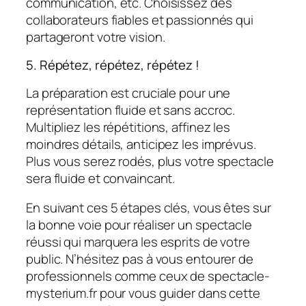
communication, etc. Choisissez des
collaborateurs fiables et passionnés qui
partageront votre vision.
5. Répétez, répétez, répétez !
La préparation est cruciale pour une
représentation fluide et sans accroc.
Multipliez les répétitions, affinez les
moindres détails, anticipez les imprévus.
Plus vous serez rodés, plus votre spectacle
sera fluide et convaincant.
En suivant ces 5 étapes clés, vous êtes sur
la bonne voie pour réaliser un spectacle
réussi qui marquera les esprits de votre
public. N’hésitez pas à vous entourer de
professionnels comme ceux de spectacle-
mysterium.fr pour vous guider dans cette