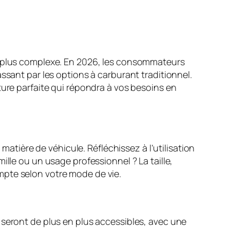
en plus complexe. En 2026, les consommateurs
ssant par les options à carburant traditionnel.
ture parfaite qui répondra à vos besoins en
matière de véhicule. Réfléchissez à l’utilisation
ille ou un usage professionnel ? La taille,
mpte selon votre mode de vie.
 seront de plus en plus accessibles, avec une