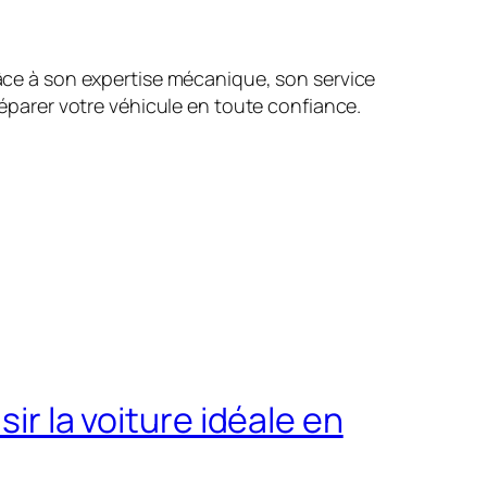
râce à son expertise mécanique, son service
 réparer votre véhicule en toute confiance.
ir la voiture idéale en