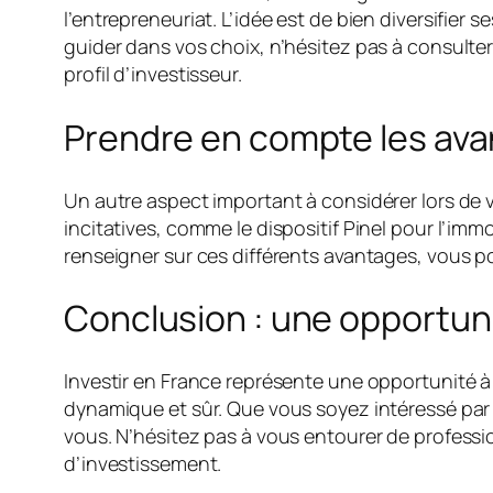
l’entrepreneuriat. L’idée est de bien diversifier
guider dans vos choix, n’hésitez pas à consult
profil d’investisseur.
Prendre en compte les ava
Un autre aspect important à considérer lors de 
incitatives, comme le dispositif Pinel pour l’immo
renseigner sur ces différents avantages, vous p
Conclusion : une opportunit
Investir en France représente une opportunité à 
dynamique et sûr. Que vous soyez intéressé par l’
vous. N’hésitez pas à vous entourer de professi
d’investissement.