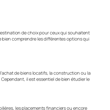
stination de choix pour ceux qui souhaitent
de bien comprendre les différentes options qui
l’achat de biens locatifs, la construction ou la
Cependant, il est essentiel de bien étudier le
bilières, les placements financiers ou encore