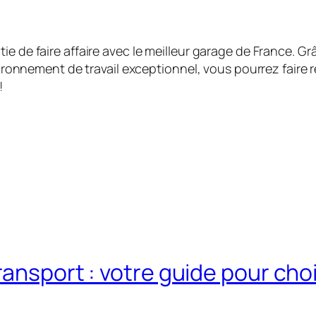
ie de faire affaire avec le meilleur garage de France. G
nvironnement de travail exceptionnel, vous pourrez faire
!
ansport : votre guide pour chois