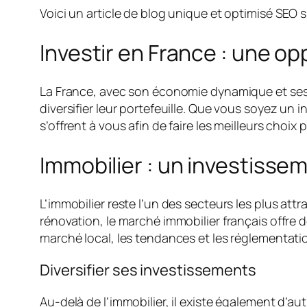
Voici un article de blog unique et optimisé SEO s
Investir en France : une o
La France, avec son économie dynamique et ses
diversifier leur portefeuille. Que vous soyez un
s’offrent à vous afin de faire les meilleurs choix 
Immobilier : un investissem
L’immobilier reste l’un des secteurs les plus attr
rénovation, le marché immobilier français offre 
marché local, les tendances et les réglementat
Diversifier ses investissements
Au-delà de l’immobilier, il existe également d’a