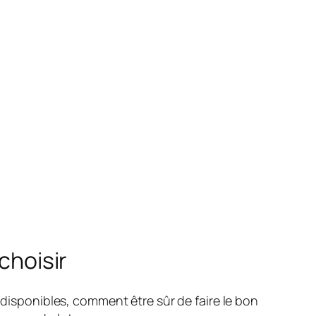
choisir
 disponibles, comment être sûr de faire le bon