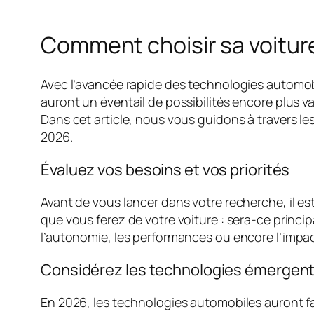
Comment choisir sa voitur
Avec l’avancée rapide des technologies automob
auront un éventail de possibilités encore plus v
Dans cet article, nous vous guidons à travers le
2026.
Évaluez vos besoins et vos priorités
Avant de vous lancer dans votre recherche, il est 
que vous ferez de votre voiture : sera-ce princi
l’autonomie, les performances ou encore l’impa
Considérez les technologies émergen
En 2026, les technologies automobiles auront fa